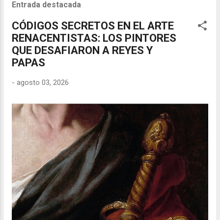
Entrada destacada
CÓDIGOS SECRETOS EN EL ARTE
RENACENTISTAS: LOS PINTORES
QUE DESAFIARON A REYES Y
PAPAS
-
agosto 03, 2026