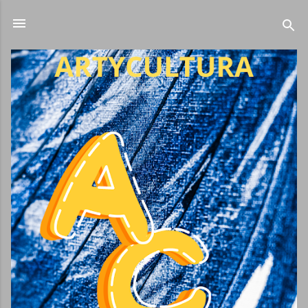
Ir al contenido principal