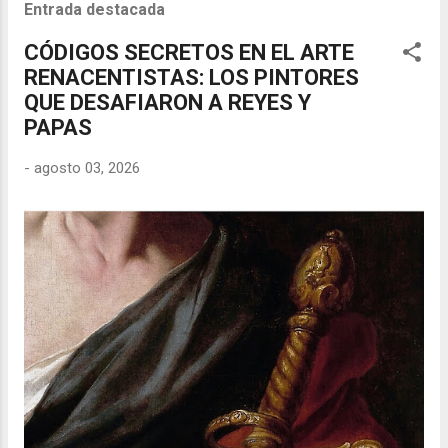
Entrada destacada
CÓDIGOS SECRETOS EN EL ARTE
RENACENTISTAS: LOS PINTORES
QUE DESAFIARON A REYES Y
PAPAS
-
agosto 03, 2026