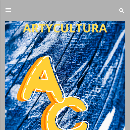
Ir al contenido principal