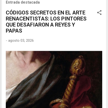
Entrada destacada
CÓDIGOS SECRETOS EN EL ARTE
RENACENTISTAS: LOS PINTORES
QUE DESAFIARON A REYES Y
PAPAS
-
agosto 03, 2026