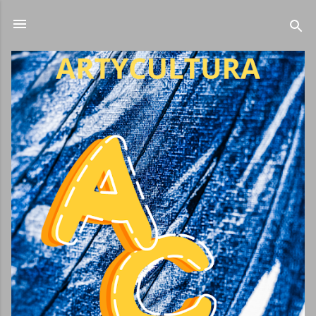
Ir al contenido principal