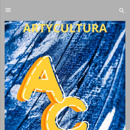
Ir al contenido principal