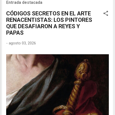
Entrada destacada
CÓDIGOS SECRETOS EN EL ARTE
RENACENTISTAS: LOS PINTORES
QUE DESAFIARON A REYES Y
PAPAS
-
agosto 03, 2026