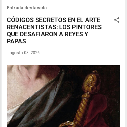
Entrada destacada
CÓDIGOS SECRETOS EN EL ARTE
RENACENTISTAS: LOS PINTORES
QUE DESAFIARON A REYES Y
PAPAS
-
agosto 03, 2026