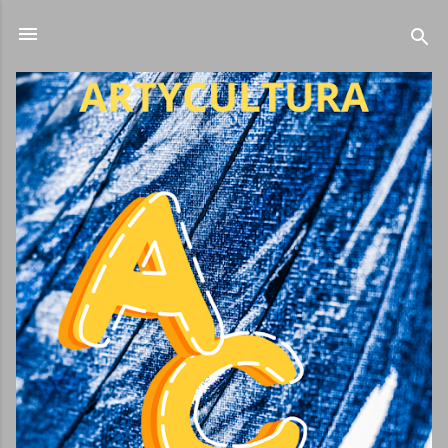
Ir al contenido principal