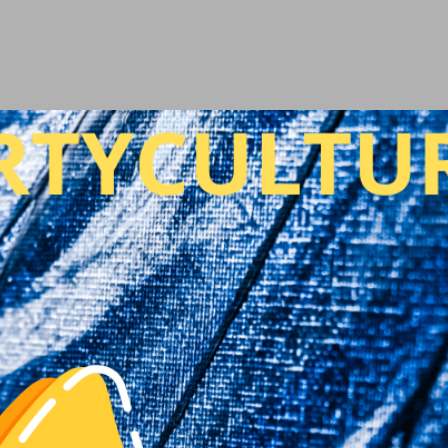
Ir al contenido principal