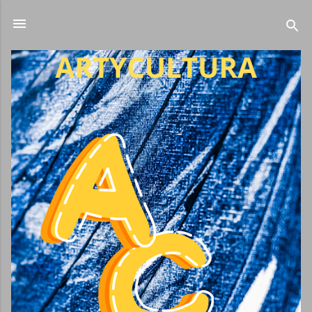
Ir al contenido principal