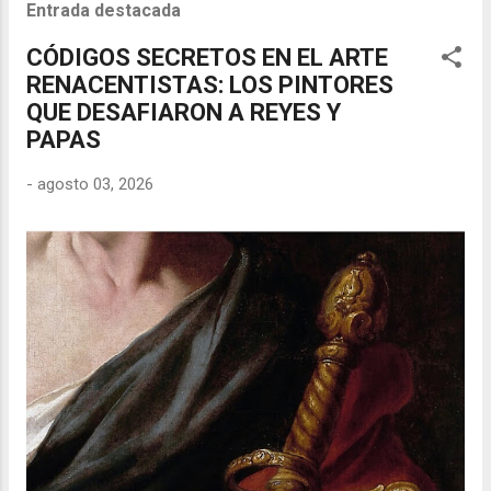
Entrada destacada
CÓDIGOS SECRETOS EN EL ARTE
RENACENTISTAS: LOS PINTORES
QUE DESAFIARON A REYES Y
PAPAS
-
agosto 03, 2026