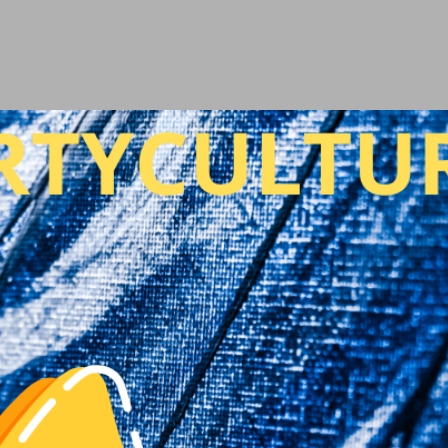
Ir al contenido principal