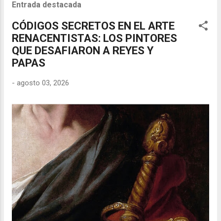
Entrada destacada
CÓDIGOS SECRETOS EN EL ARTE
RENACENTISTAS: LOS PINTORES
QUE DESAFIARON A REYES Y
PAPAS
-
agosto 03, 2026