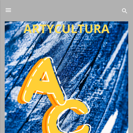
Ir al contenido principal