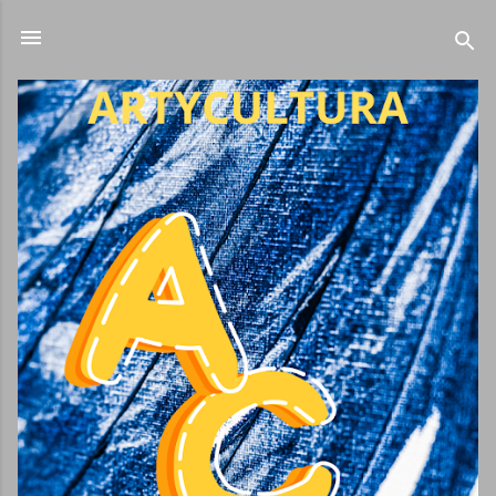
Ir al contenido principal