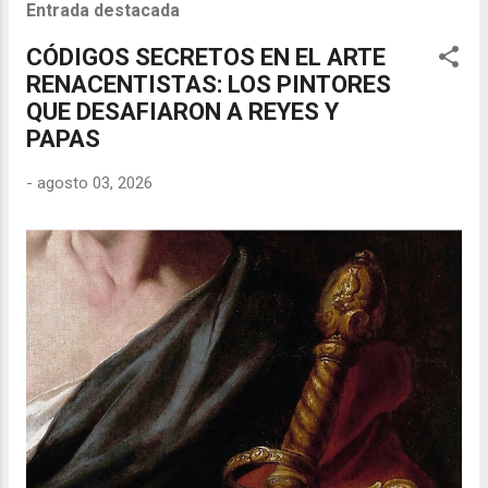
Entrada destacada
CÓDIGOS SECRETOS EN EL ARTE
RENACENTISTAS: LOS PINTORES
QUE DESAFIARON A REYES Y
PAPAS
-
agosto 03, 2026