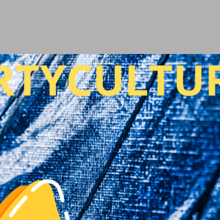
Ir al contenido principal