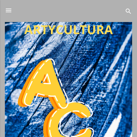
Ir al contenido principal