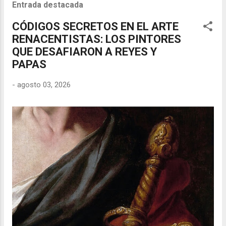
Entrada destacada
CÓDIGOS SECRETOS EN EL ARTE
RENACENTISTAS: LOS PINTORES
QUE DESAFIARON A REYES Y
PAPAS
-
agosto 03, 2026