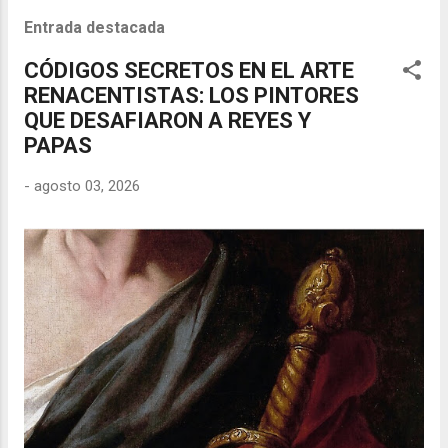
Entrada destacada
CÓDIGOS SECRETOS EN EL ARTE
RENACENTISTAS: LOS PINTORES
QUE DESAFIARON A REYES Y
PAPAS
-
agosto 03, 2026