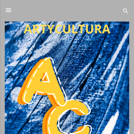
Ir al contenido principal