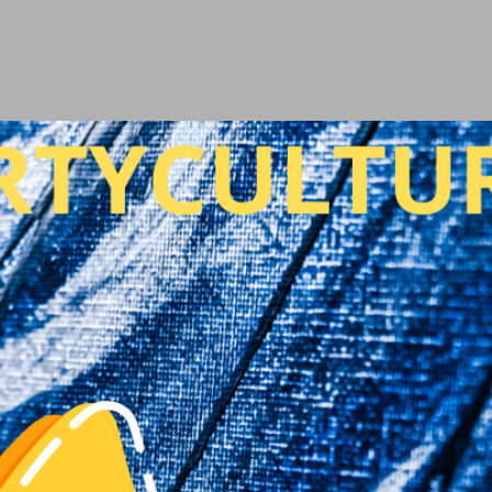
Ir al contenido principal