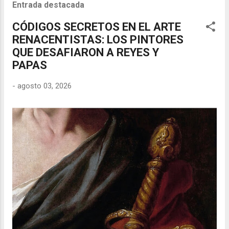
Entrada destacada
CÓDIGOS SECRETOS EN EL ARTE
RENACENTISTAS: LOS PINTORES
QUE DESAFIARON A REYES Y
PAPAS
-
agosto 03, 2026