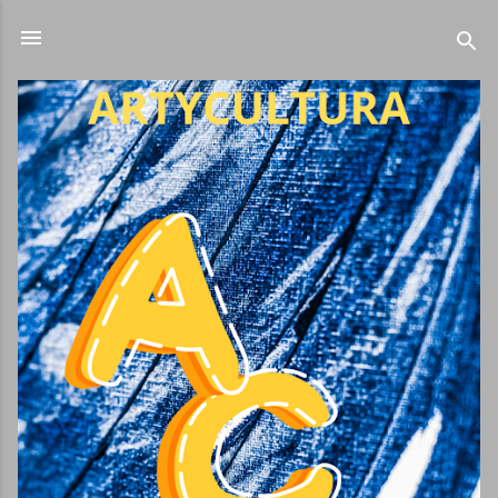
Ir al contenido principal