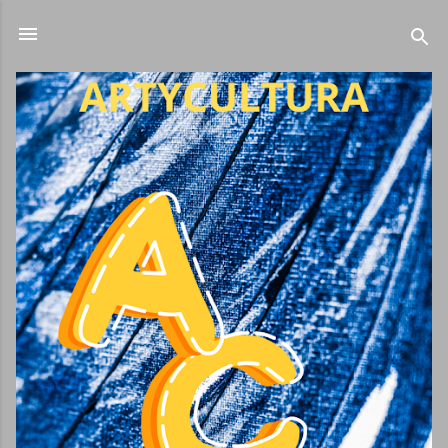
Ir al contenido principal