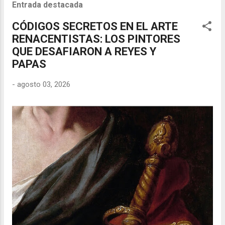
Entrada destacada
CÓDIGOS SECRETOS EN EL ARTE
RENACENTISTAS: LOS PINTORES
QUE DESAFIARON A REYES Y
PAPAS
-
agosto 03, 2026