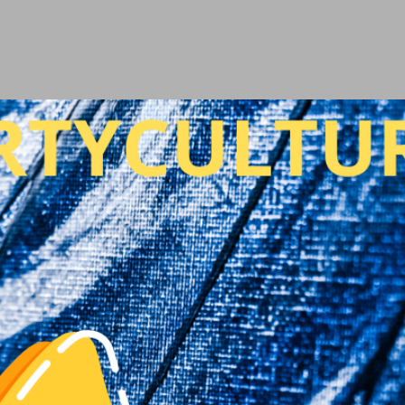
Ir al contenido principal