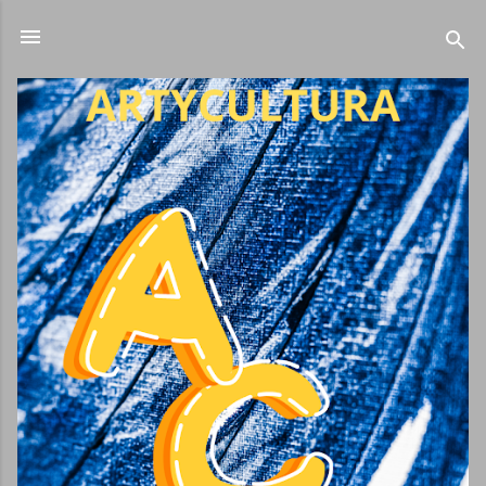
Ir al contenido principal