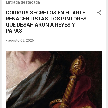
Entrada destacada
CÓDIGOS SECRETOS EN EL ARTE
RENACENTISTAS: LOS PINTORES
QUE DESAFIARON A REYES Y
PAPAS
-
agosto 03, 2026