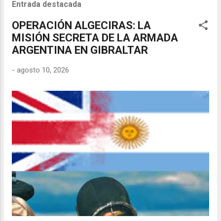
Entrada destacada
OPERACIÓN ALGECIRAS: LA
MISIÓN SECRETA DE LA ARMADA
ARGENTINA EN GIBRALTAR
-
agosto 10, 2026