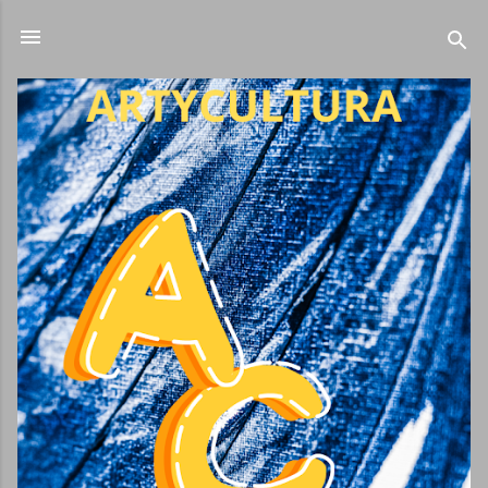
Ir al contenido principal