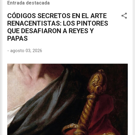
Entrada destacada
CÓDIGOS SECRETOS EN EL ARTE
RENACENTISTAS: LOS PINTORES
QUE DESAFIARON A REYES Y
PAPAS
-
agosto 03, 2026