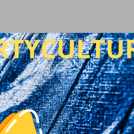
Ir al contenido principal