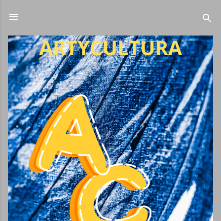
Ir al contenido principal