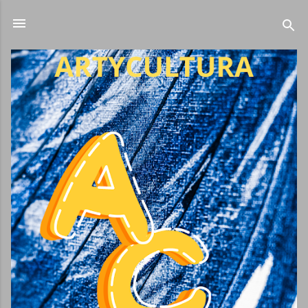
Ir al contenido principal