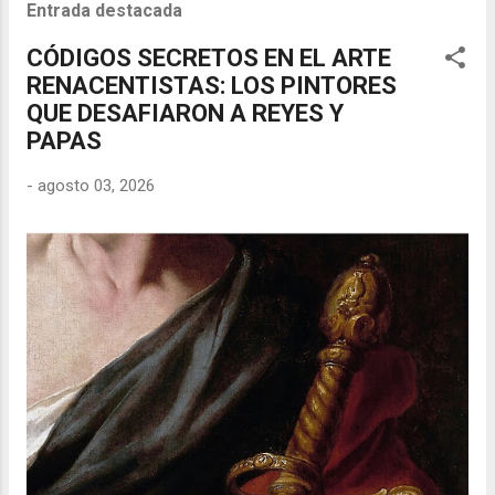
Entrada destacada
CÓDIGOS SECRETOS EN EL ARTE
RENACENTISTAS: LOS PINTORES
QUE DESAFIARON A REYES Y
PAPAS
-
agosto 03, 2026