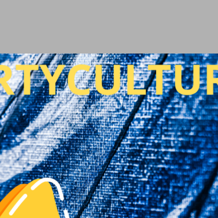
Ir al contenido principal