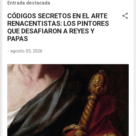
Entrada destacada
CÓDIGOS SECRETOS EN EL ARTE
RENACENTISTAS: LOS PINTORES
QUE DESAFIARON A REYES Y
PAPAS
-
agosto 03, 2026