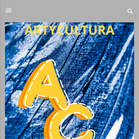
Ir al contenido principal