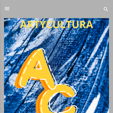
Ir al contenido principal