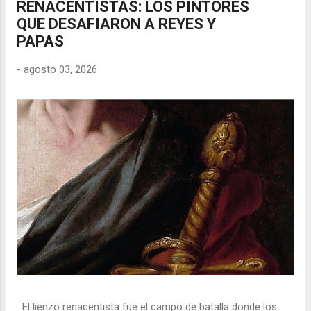
RENACENTISTAS: LOS PINTORES
QUE DESAFIARON A REYES Y
PAPAS
-
agosto 03, 2026
El lienzo renacentista fue el campo de batalla donde los