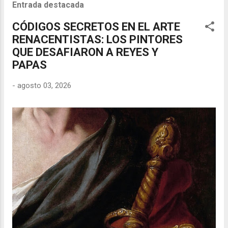
Entrada destacada
CÓDIGOS SECRETOS EN EL ARTE
RENACENTISTAS: LOS PINTORES
QUE DESAFIARON A REYES Y
PAPAS
-
agosto 03, 2026