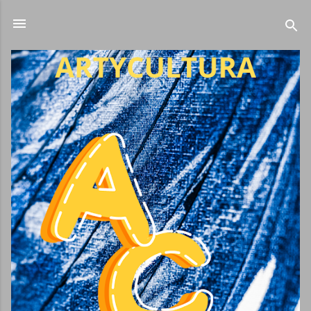
Ir al contenido principal