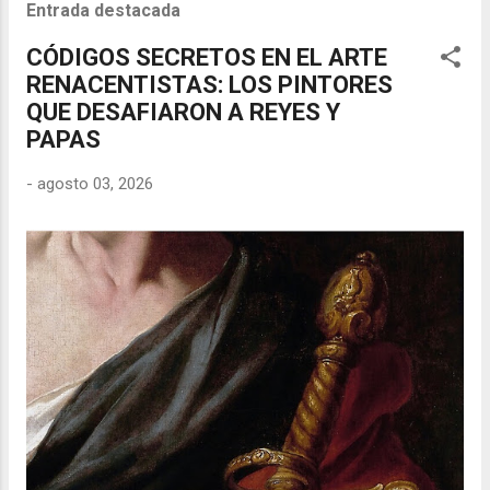
Entrada destacada
CÓDIGOS SECRETOS EN EL ARTE
RENACENTISTAS: LOS PINTORES
QUE DESAFIARON A REYES Y
PAPAS
-
agosto 03, 2026