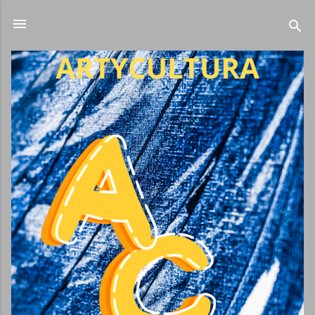
Ir al contenido principal