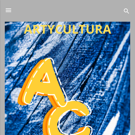
Ir al contenido principal