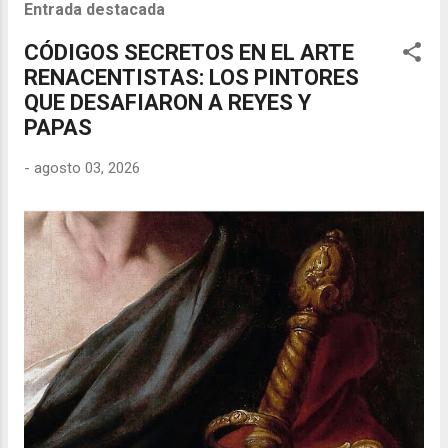
Entrada destacada
CÓDIGOS SECRETOS EN EL ARTE
RENACENTISTAS: LOS PINTORES
QUE DESAFIARON A REYES Y
PAPAS
-
agosto 03, 2026