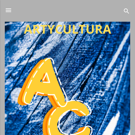
Ir al contenido principal