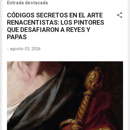
Entrada destacada
CÓDIGOS SECRETOS EN EL ARTE
RENACENTISTAS: LOS PINTORES
QUE DESAFIARON A REYES Y
PAPAS
-
agosto 03, 2026