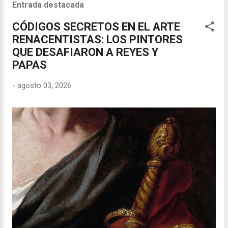
Entrada destacada
CÓDIGOS SECRETOS EN EL ARTE
RENACENTISTAS: LOS PINTORES
QUE DESAFIARON A REYES Y
PAPAS
-
agosto 03, 2026