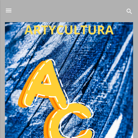
Ir al contenido principal