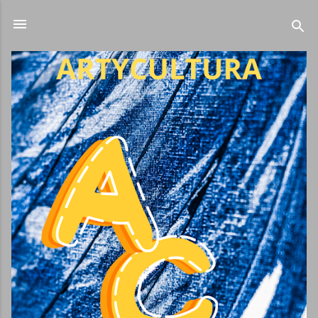
Ir al contenido principal