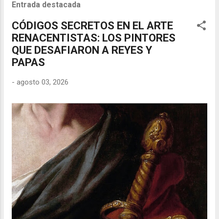
Entrada destacada
CÓDIGOS SECRETOS EN EL ARTE
RENACENTISTAS: LOS PINTORES
QUE DESAFIARON A REYES Y
PAPAS
-
agosto 03, 2026