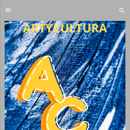
Ir al contenido principal