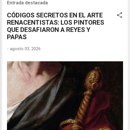
Entrada destacada
CÓDIGOS SECRETOS EN EL ARTE
RENACENTISTAS: LOS PINTORES
QUE DESAFIARON A REYES Y
PAPAS
-
agosto 03, 2026