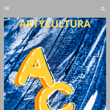
Ir al contenido principal