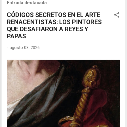
Entrada destacada
CÓDIGOS SECRETOS EN EL ARTE
RENACENTISTAS: LOS PINTORES
QUE DESAFIARON A REYES Y
PAPAS
-
agosto 03, 2026