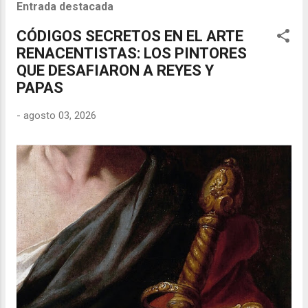
Entrada destacada
CÓDIGOS SECRETOS EN EL ARTE
RENACENTISTAS: LOS PINTORES
QUE DESAFIARON A REYES Y
PAPAS
-
agosto 03, 2026