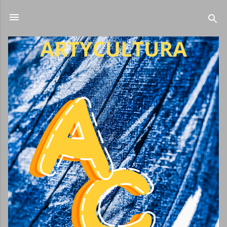
Ir al contenido principal