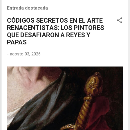
Entrada destacada
CÓDIGOS SECRETOS EN EL ARTE
RENACENTISTAS: LOS PINTORES
QUE DESAFIARON A REYES Y
PAPAS
-
agosto 03, 2026