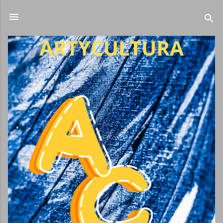
Ir al contenido principal