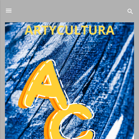
Ir al contenido principal