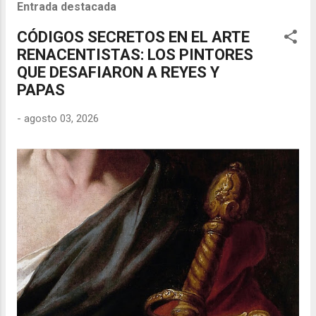
Entrada destacada
CÓDIGOS SECRETOS EN EL ARTE
RENACENTISTAS: LOS PINTORES
QUE DESAFIARON A REYES Y
PAPAS
-
agosto 03, 2026