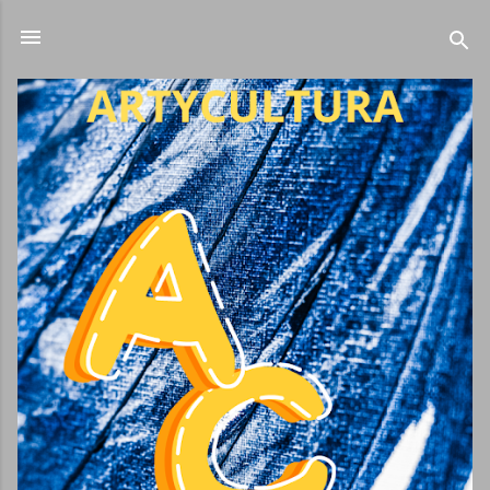
Ir al contenido principal