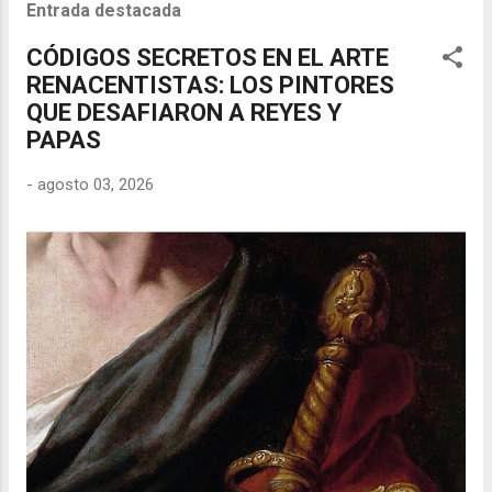
Entrada destacada
CÓDIGOS SECRETOS EN EL ARTE
RENACENTISTAS: LOS PINTORES
QUE DESAFIARON A REYES Y
PAPAS
-
agosto 03, 2026