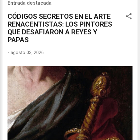
Entrada destacada
CÓDIGOS SECRETOS EN EL ARTE
RENACENTISTAS: LOS PINTORES
QUE DESAFIARON A REYES Y
PAPAS
-
agosto 03, 2026