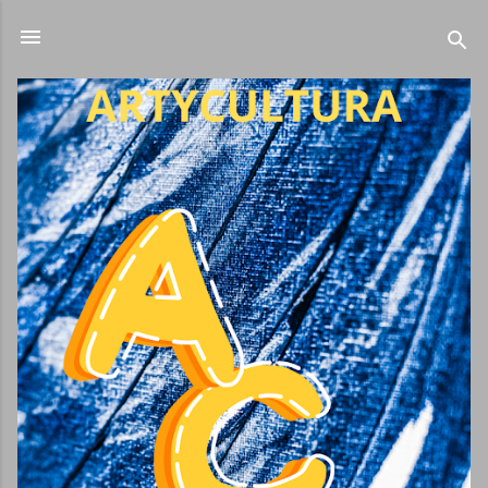
Ir al contenido principal