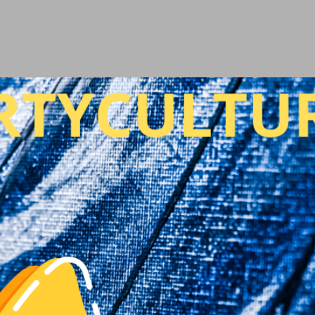
Ir al contenido principal