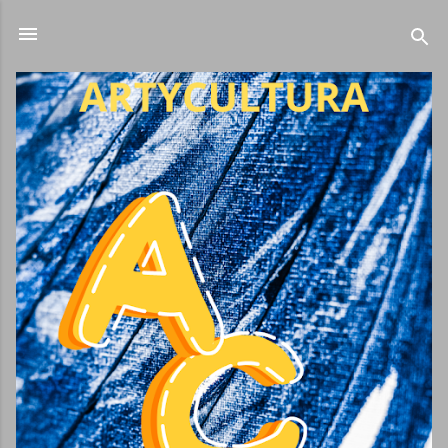
Ir al contenido principal