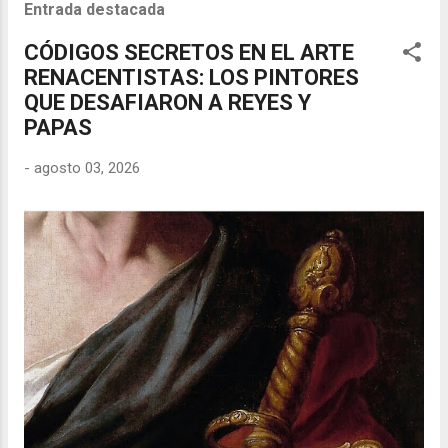
Entrada destacada
CÓDIGOS SECRETOS EN EL ARTE
RENACENTISTAS: LOS PINTORES
QUE DESAFIARON A REYES Y
PAPAS
-
agosto 03, 2026