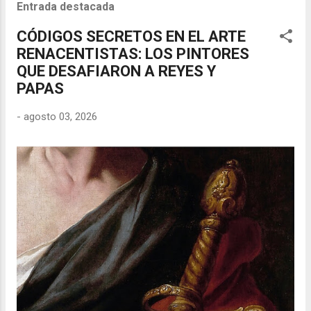
Entrada destacada
CÓDIGOS SECRETOS EN EL ARTE
RENACENTISTAS: LOS PINTORES
QUE DESAFIARON A REYES Y
PAPAS
-
agosto 03, 2026