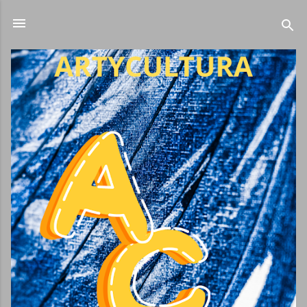
Ir al contenido principal