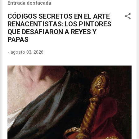
Entrada destacada
CÓDIGOS SECRETOS EN EL ARTE
RENACENTISTAS: LOS PINTORES
QUE DESAFIARON A REYES Y
PAPAS
-
agosto 03, 2026