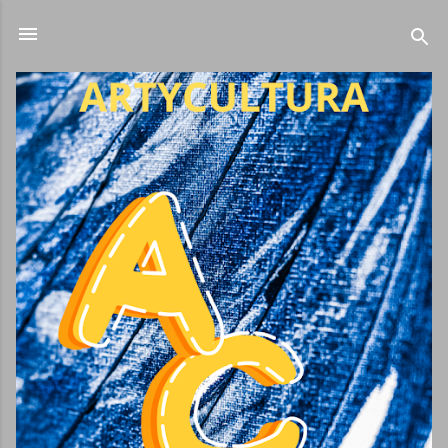
Ir al contenido principal