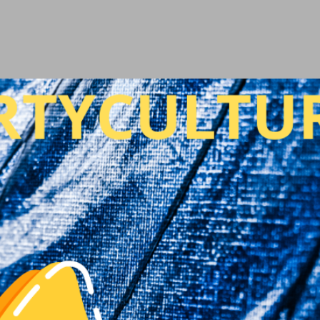
Ir al contenido principal