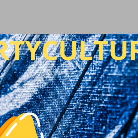
Ir al contenido principal