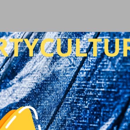
Ir al contenido principal