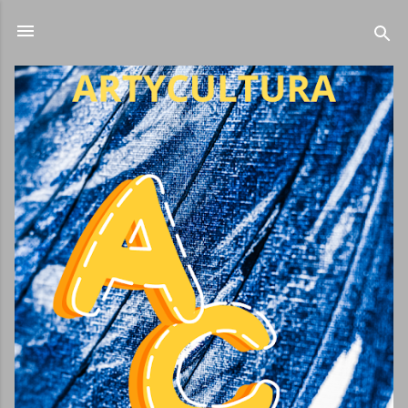
Ir al contenido principal