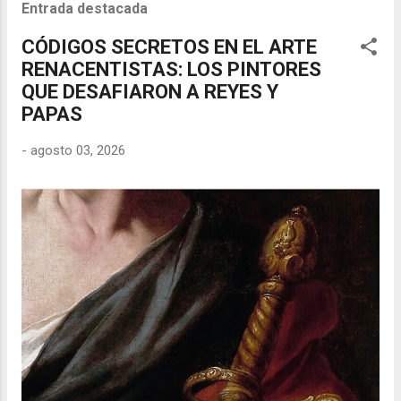
Entrada destacada
CÓDIGOS SECRETOS EN EL ARTE
RENACENTISTAS: LOS PINTORES
QUE DESAFIARON A REYES Y
PAPAS
-
agosto 03, 2026