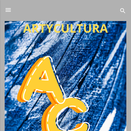
Ir al contenido principal