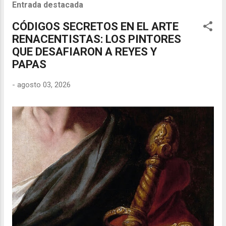
Entrada destacada
CÓDIGOS SECRETOS EN EL ARTE
RENACENTISTAS: LOS PINTORES
QUE DESAFIARON A REYES Y
PAPAS
-
agosto 03, 2026