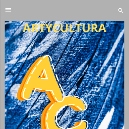
Ir al contenido principal