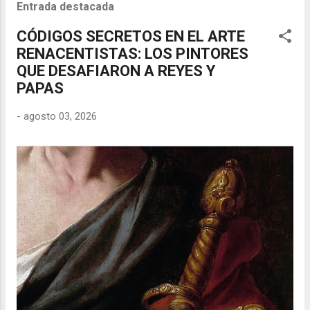
Entrada destacada
CÓDIGOS SECRETOS EN EL ARTE
RENACENTISTAS: LOS PINTORES
QUE DESAFIARON A REYES Y
PAPAS
-
agosto 03, 2026