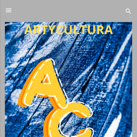
Ir al contenido principal