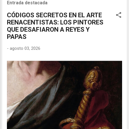
Entrada destacada
CÓDIGOS SECRETOS EN EL ARTE
RENACENTISTAS: LOS PINTORES
QUE DESAFIARON A REYES Y
PAPAS
-
agosto 03, 2026